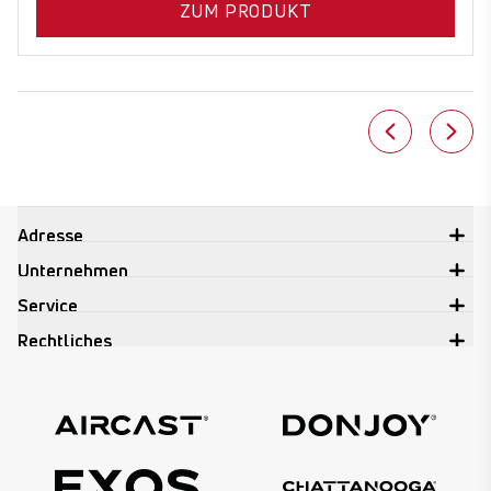
ZUM PRODUKT
Adresse
Unternehmen
Service
Rechtliches