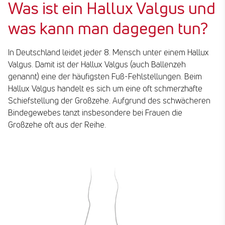
Was ist ein Hallux Valgus und
was kann man dagegen tun?
In Deutschland leidet jeder 8. Mensch unter einem Hallux
Valgus. Damit ist der Hallux Valgus (auch Ballenzeh
genannt) eine der häufigsten Fuß-Fehlstellungen. Beim
Hallux Valgus handelt es sich um eine oft schmerzhafte
Schiefstellung der Großzehe. Aufgrund des schwächeren
Bindegewebes tanzt insbesondere bei Frauen die
Großzehe oft aus der Reihe.