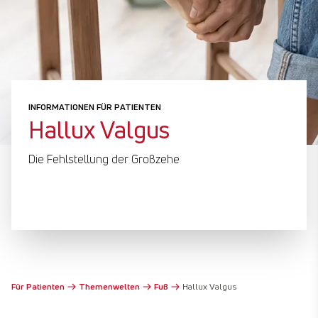
INFORMATIONEN FÜR PATIENTEN
Hallux Valgus
Die Fehlstellung der Großzehe
Für Patienten
Themenwelten
Fuß
Hallux Valgus