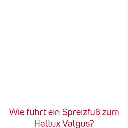
Wie führt ein Spreizfuß zum
Hallux Valgus?