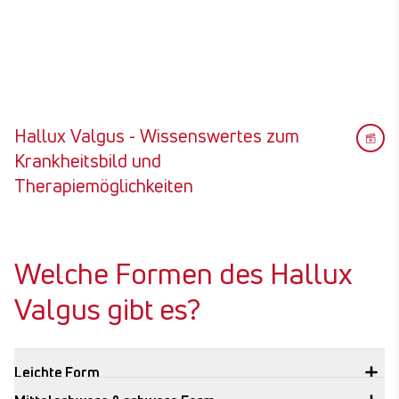
Hallux Valgus - Wissenswertes zum
Krankheitsbild und
Therapiemöglichkeiten
Welche Formen des Hallux
Valgus gibt es?
Leichte Form