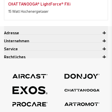
CHATTANOOGA® LightForce® FXi
NEU
15 Watt Hochenergielaser
Adresse
Unternehmen
Service
Rechtliches