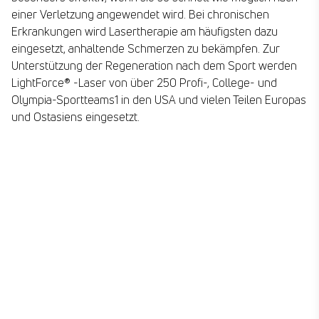
einer Verletzung angewendet wird. Bei chronischen
Erkrankungen wird Lasertherapie am häufigsten dazu
eingesetzt, anhaltende Schmerzen zu bekämpfen. Zur
Unterstützung der Regeneration nach dem Sport werden
LightForce® -Laser von über 250 Profi-, College- und
Olympia-Sportteams1 in den USA und vielen Teilen Europas
und Ostasiens eingesetzt.