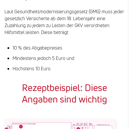
Laut Gesundheitsmodernisierungsgesetz (GMG) muss jeder
gesetzlich Versicherte ab dem 18. Lebensjahr eine
Zuzahlung zu jedem zu Lasten der GKV verordneten
Hilfsmittel leisten. Diese beträgt:
10 % des Abgabepreises
Mindestens jedoch 5 Euro und
Höchstens 10 Euro.
Rezeptbeispiel: Diese
Angaben sind wichtig