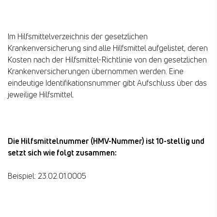
Im Hilfsmittelverzeichnis der gesetzlichen
Krankenversicherung sind alle Hilfsmittel aufgelistet, deren
Kosten nach der Hilfsmittel-Richtlinie von den gesetzlichen
Krankenversicherungen übernommen werden. Eine
eindeutige Identifikationsnummer gibt Aufschluss über das
jeweilige Hilfsmittel.
Die Hilfsmittelnummer (HMV-Nummer) ist 10-stellig und
setzt sich wie folgt zusammen:
Beispiel: 23.02.01.0005