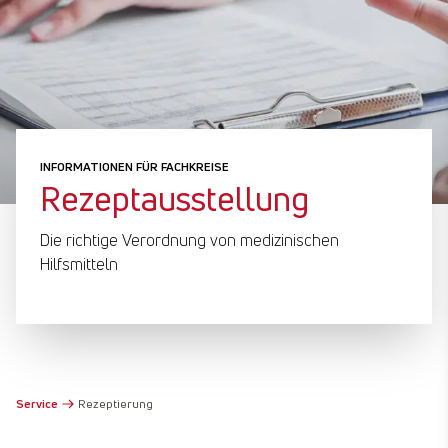
INFORMATIONEN FÜR FACHKREISE
Rezeptausstellung
Die richtige Verordnung von medizinischen
Hilfsmitteln
Service
Rezeptierung