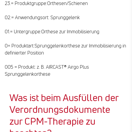
23.= Produktgruppe:Orthesen/Schienen
02.= Anwendungsort: Sprunggelenk
01.= Untergruppe:Orthese zur Immobilisierung
0= Produktart:Sprunggelenkorthese zur Immobilisierung in
definierter Position
005 = Produkt: z. B. AIRCAST® Airgo Plus
Sprunggelenkorthese
Was ist beim Ausfüllen der
Verordnungsdokumente
zur CPM-Therapie zu