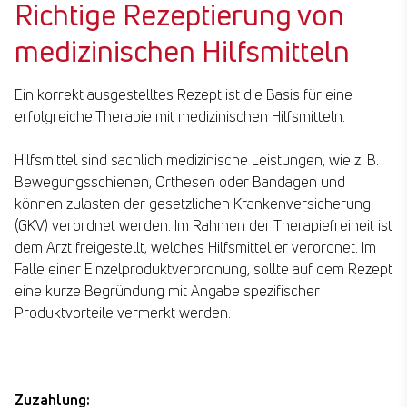
Richtige Rezeptierung von
medizinischen Hilfsmitteln
Ein korrekt ausgestelltes Rezept ist die Basis für eine
erfolgreiche Therapie mit medizinischen Hilfsmitteln.
Hilfsmittel sind sachlich medizinische Leistungen, wie z. B.
Bewegungsschienen, Orthesen oder Bandagen und
können zulasten der gesetzlichen Krankenversicherung
(GKV) verordnet werden. Im Rahmen der Therapiefreiheit ist
dem Arzt freigestellt, welches Hilfsmittel er verordnet. Im
Falle einer Einzelproduktverordnung, sollte auf dem Rezept
eine kurze Begründung mit Angabe spezifischer
Produktvorteile vermerkt werden.
Zuzahlung: