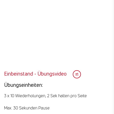
Einbeinstand - Übungsvideo
Übungseinheiten:
3 x 10 Wiederholungen, 2 Sek halten pro Seite
Max. 30 Sekunden Pause