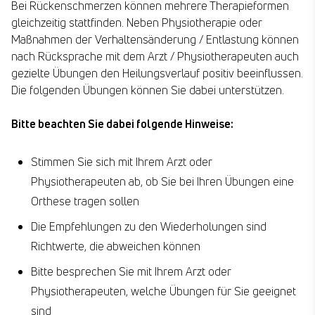
Bei Rückenschmerzen können mehrere Therapieformen
gleichzeitig stattfinden. Neben Physiotherapie oder
Maßnahmen der Verhaltensänderung / Entlastung können
nach Rücksprache mit dem Arzt / Physiotherapeuten auch
gezielte Übungen den Heilungsverlauf positiv beeinflussen.
Die folgenden Übungen können Sie dabei unterstützen.
Bitte beachten Sie dabei folgende Hinweise:
Stimmen Sie sich mit Ihrem Arzt oder
Physiotherapeuten ab, ob Sie bei Ihren Übungen eine
Orthese tragen sollen
Die Empfehlungen zu den Wiederholungen sind
Richtwerte, die abweichen können
Bitte besprechen Sie mit Ihrem Arzt oder
Physiotherapeuten, welche Übungen für Sie geeignet
sind