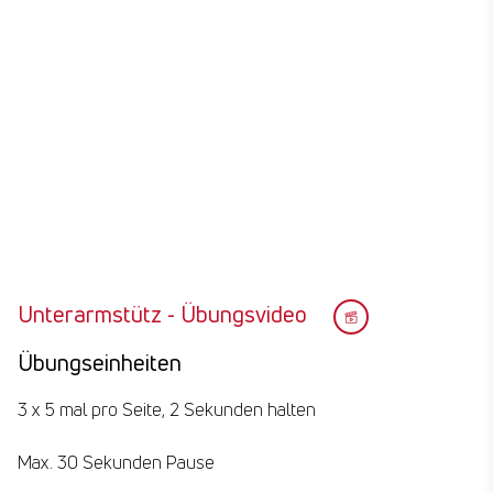
Unterarmstütz - Übungsvideo
Übungseinheiten
3 x 5 mal pro Seite, 2 Sekunden halten
Max. 30 Sekunden Pause