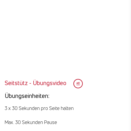
Seitstütz - Übungsvideo
Übungseinheiten:
3 x 30 Sekunden pro Seite halten
Max. 30 Sekunden Pause