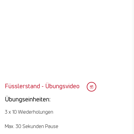
Füsslerstand - Übungsvideo
Übungseinheiten:
3 x 10 Wiederholungen
Max. 30 Sekunden Pause