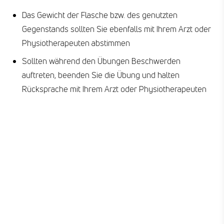
Das Gewicht der Flasche bzw. des genutzten
Gegenstands sollten Sie ebenfalls mit Ihrem Arzt oder
Physiotherapeuten abstimmen
Sollten während den Übungen Beschwerden
auftreten, beenden Sie die Übung und halten
Rücksprache mit Ihrem Arzt oder Physiotherapeuten