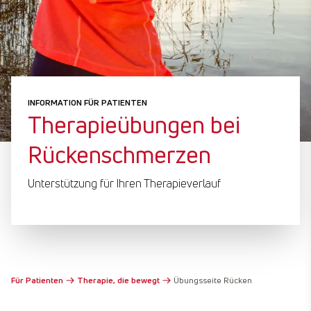
INFORMATION FÜR PATIENTEN
Therapieübungen bei
Rückenschmerzen
Unterstützung für Ihren Therapieverlauf
Für Patienten
Therapie, die bewegt
Übungsseite Rücken