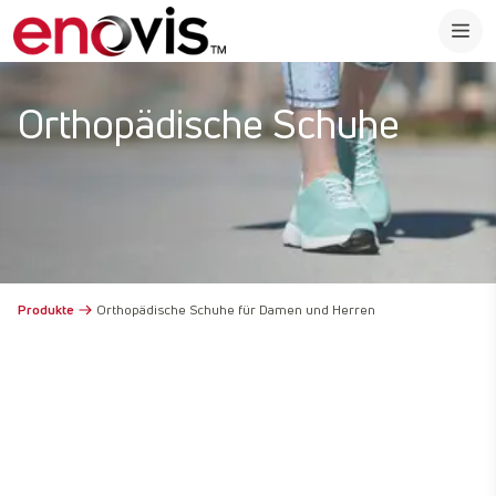
Orthopädische Schuhe
Produkte
Orthopädische Schuhe für Damen und Herren