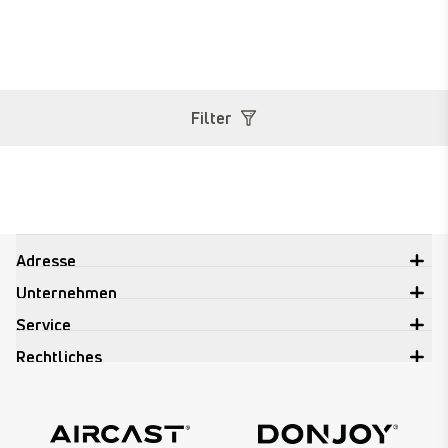
Filter
Adresse
Unternehmen
Service
Rechtliches