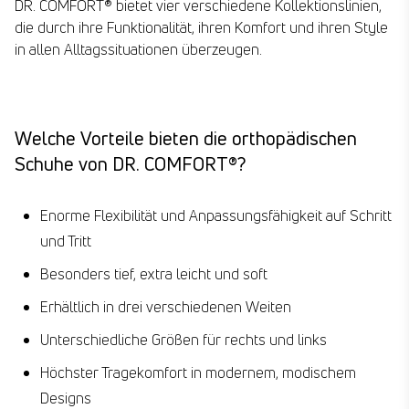
DR. COMFORT® bietet vier verschiedene Kollektionslinien,
die durch ihre Funktionalität, ihren Komfort und ihren Style
in allen Alltagssituationen überzeugen.
Welche Vorteile bieten die orthopädischen
Schuhe von DR. COMFORT®?
Enorme Flexibilität und Anpassungsfähigkeit auf Schritt
und Tritt
Besonders tief, extra leicht und soft
Erhältlich in drei verschiedenen Weiten
Unterschiedliche Größen für rechts und links
Höchster Tragekomfort in modernem, modischem
Designs