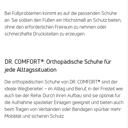
Bei Fußproblemen kommt es auf die passenden Schuhe
an: Sie sollten den Füßen ein Höchstmaß an Schutz bieten,
ohne den erforderlichen Freiraum zu nehmen oder
schmerzhafte Druckstellen zu erzeugen.
DR. COMFORT®: Orthopädische Schuhe für
jede Alltagssituation
Die orthopädischen Schuhe von DR. COMFORT® sind der
ideale Wegbereiter – im Alltag und Beruf, in der Freizeit wie
auch bei der Reha: Durch ihren Aufbau sind sie optimal für
die Aufnahme spezieller Einlagen geeignet und bieten auch
beim Tragen von Verbänden oder Bandagen spürbar mehr
Mobilität und sicheren Schutz.