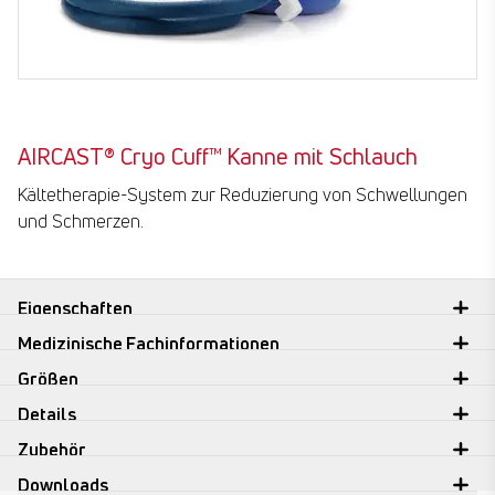
AIRCAST® Cryo Cuff™ Kanne mit Schlauch
Kältetherapie-System zur Reduzierung von Schwellungen
und Schmerzen.
Eigenschaften
Medizinische Fachinformationen
Größen
Details
Zubehör
Downloads