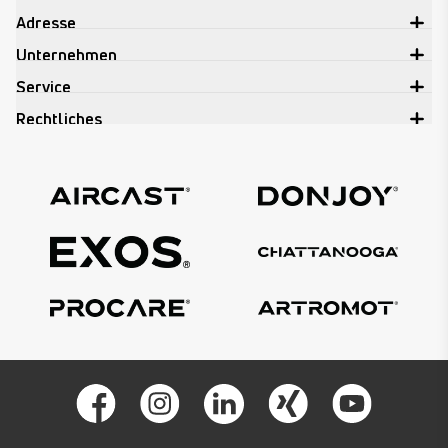
Adresse
Unternehmen
Service
Rechtliches