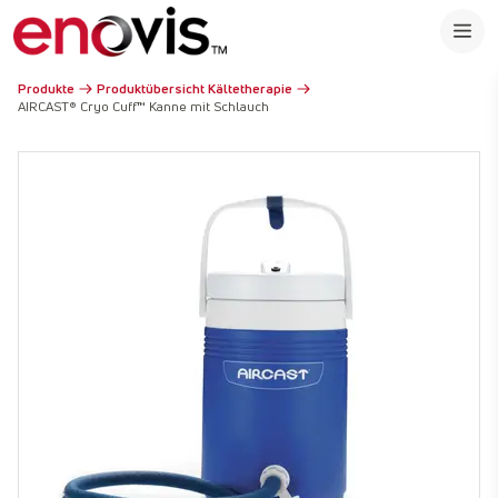
Produkte
Produktübersicht Kältetherapie
AIRCAST® Cryo Cuff™ Kanne mit Schlauch