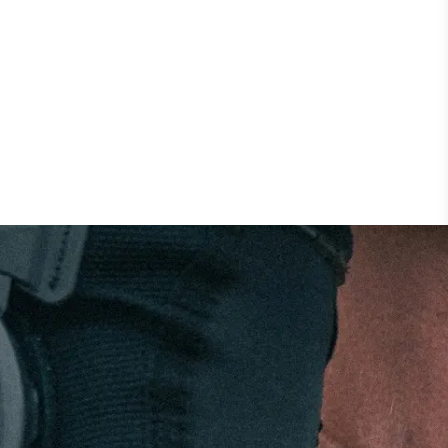
HTS ZU DEN ÜBUNGEN