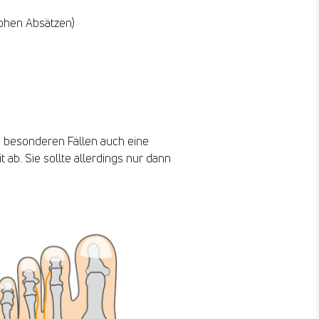
ohen Absätzen)
n besonderen Fällen auch eine
ab. Sie sollte allerdings nur dann