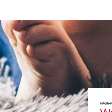
INFORM