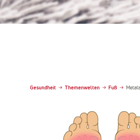
Gesundheit
Themenwelten
Fuß
Metata