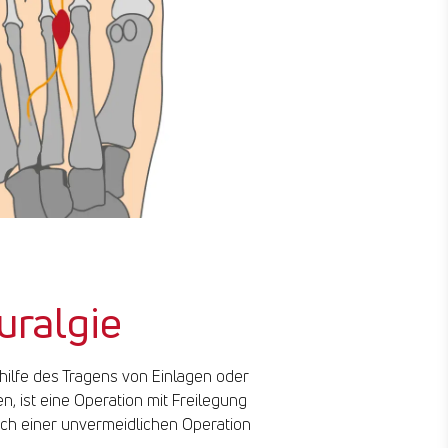
uralgie
hilfe des Tragens von Einlagen oder
, ist eine Operation mit Freilegung
ch einer unvermeidlichen Operation