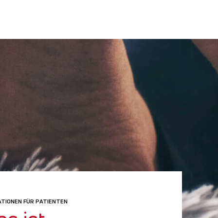
ATIONEN FÜR PATIENTEN