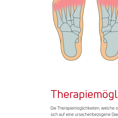
Therapiemögli
Die Therapiemöglichkeiten, welche 
sich auf eine ursachenbezogene Dia