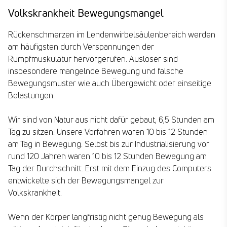
Volkskrankheit Bewegungsmangel
Rückenschmerzen im Lendenwirbelsäulenbereich werden
am häufigsten durch Verspannungen der
Rumpfmuskulatur hervorgerufen. Auslöser sind
insbesondere mangelnde Bewegung und falsche
Bewegungsmuster wie auch Übergewicht oder einseitige
Belastungen.
Wir sind von Natur aus nicht dafür gebaut, 6,5 Stunden am
Tag zu sitzen. Unsere Vorfahren waren 10 bis 12 Stunden
am Tag in Bewegung. Selbst bis zur Industrialisierung vor
rund 120 Jahren waren 10 bis 12 Stunden Bewegung am
Tag der Durchschnitt. Erst mit dem Einzug des Computers
entwickelte sich der Bewegungsmangel zur
Volkskrankheit.
Wenn der Körper langfristig nicht genug Bewegung als