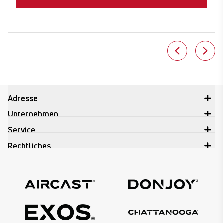
Adresse
Unternehmen
Service
Rechtliches