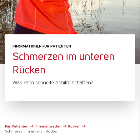
INFORMATIONEN FÜR PATIENTEN
Schmerzen im unteren
Rücken
Was kann schnelle Abhilfe schaffen?
Für Patienten
Themenwelten
Rücken
Schmerzen im unteren Rücken