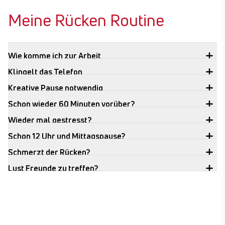
Meine Rücken Routine
Wie komme ich zur Arbeit
Klingelt das Telefon
Kreative Pause notwendig
Schon wieder 60 Minuten vorüber?
Wieder mal gestresst?
Schon 12 Uhr und Mittagspause?
Schmerzt der Rücken?
Lust Freunde zu treffen?