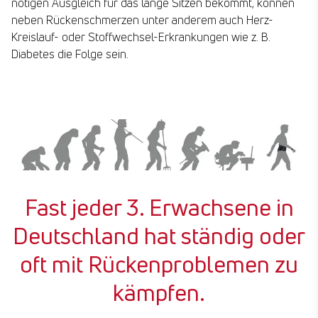
nötigen Ausgleich für das lange Sitzen bekommt, können
neben Rückenschmerzen unter anderem auch Herz-
Kreislauf- oder Stoffwechsel-Erkrankungen wie z. B.
Diabetes die Folge sein.
Fast jeder 3. Erwachsene in
Deutschland hat ständig oder
oft mit Rückenproblemen zu
kämpfen.