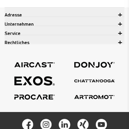
Adresse
Unternehmen
Service
Rechtliches