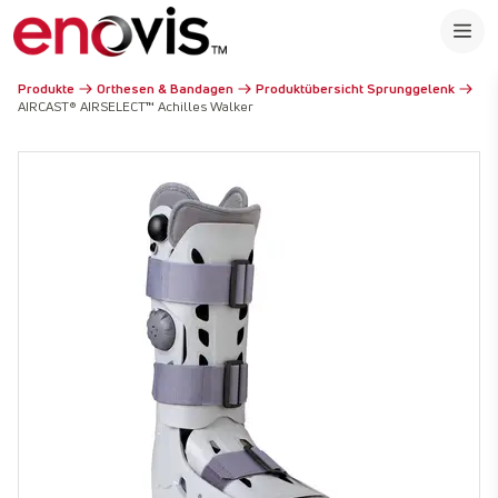
Produkte
Orthesen & Bandagen
Produktübersicht Sprunggelenk
AIRCAST® AIRSELECT™ Achilles Walker