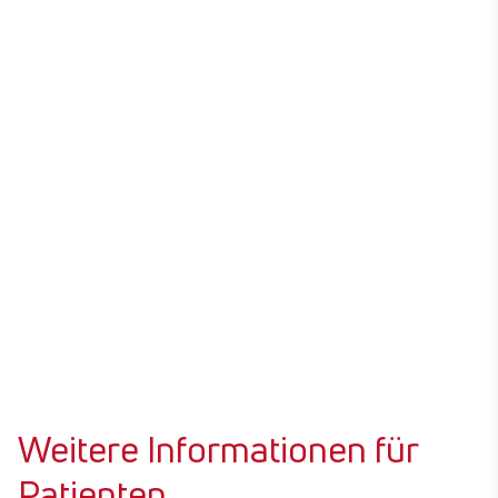
Weitere Informationen für
Patienten