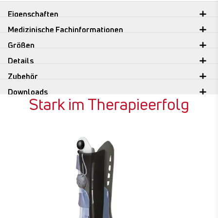
Eigenschaften
Medizinische Fachinformationen
Größen
Details
Zubehör
Downloads
Stark im Therapieerfolg